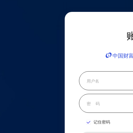
中国财
记住密码